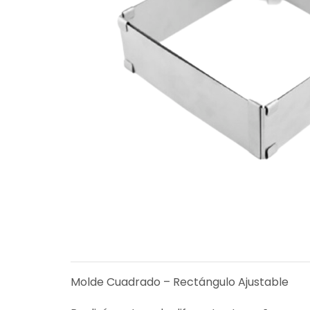
Molde Cuadrado – Rectángulo Ajustable