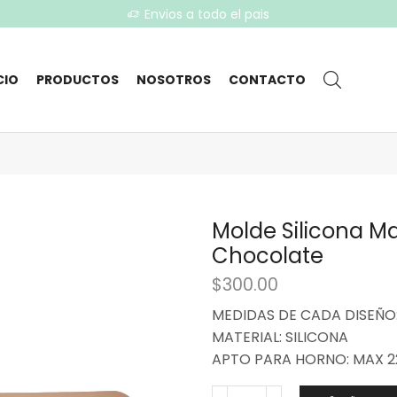
Envios a todo el pais
CIO
PRODUCTOS
NOSOTROS
CONTACTO
Molde Silicona Ma
Chocolate
$
300.00
MEDIDAS DE CADA DISEÑO:
MATERIAL: SILICONA
APTO PARA HORNO: MAX 2