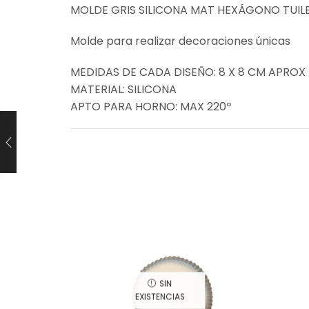
MOLDE GRIS SILICONA MAT HEXÁGONO TUI
Molde para realizar decoraciones únicas
MEDIDAS DE CADA DISEÑO: 8 X 8 CM APROX
MATERIAL: SILICONA
APTO PARA HORNO: MAX 220º
SIN
EXISTENCIAS