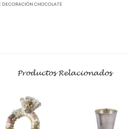
LE DECORACIÓN CHOCOLATE
Productos Relacionados