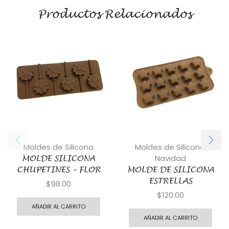
Productos Relacionados
Moldes de Silicona
Moldes de Silicona
,
Navidad
MOLDE SILICONA
CHUPETINES – FLOR
MOLDE DE SILICONA
ESTRELLAS
$
98.00
$
120.00
AÑADIR AL CARRITO
AÑADIR AL CARRITO