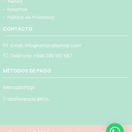
-
Tienda
-
Nosotros
-
Política de Privacidad
CONTACTO
Email: info@amandieshop.com
Teléfono: +598 099 961 587
MÉTODOS DE PAGO
MercadoPago
Transferencia BROU