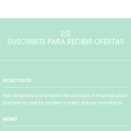
SUSCRIBITE PARA RECIBIR OFERTAS
NOSOTROS
Nos dedicamos a la venta de artículos e insumos para
pastelería, que te ayuden a crear dulces momentos.
MENÚ