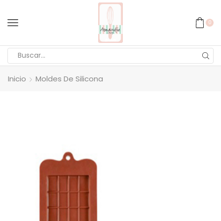
0
Inicio
Moldes De Silicona